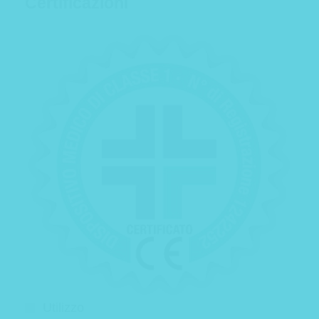
Certificazioni
Utilizzo