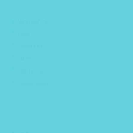
Mestruazioni
Peso
Sessualità
Sonno
Stitichezza
Ustioni solari