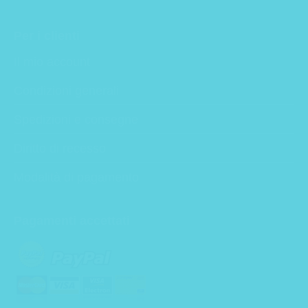
Per i clienti
Il mio account
Condizioni generali
Spedizioni e consegne
Diritto di recesso
Modalità di pagamento
Pagamenti accettati