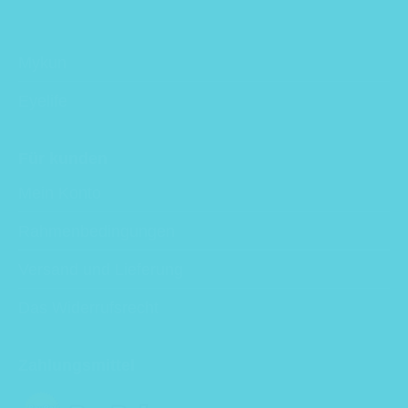
Mykun
Eyelife
Für kunden
Mein Konto
Rahmenbedingungen
Versand und Lieferung
Das Widerrufsrecht
Zahlungsmittel