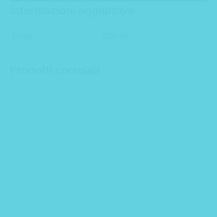
Informazioni aggiuntive
Peso
250 kg
Prodotti correlati